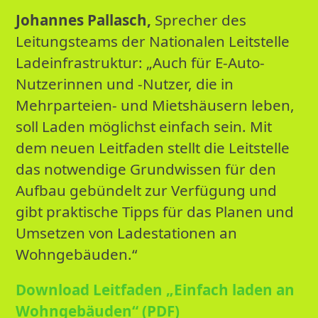
Johannes Pallasch,
Sprecher des
Leitungsteams der Nationalen Leitstelle
Ladeinfrastruktur: „Auch für E-Auto-
Nutzerinnen und -Nutzer, die in
Mehrparteien- und Mietshäusern leben,
soll Laden möglichst einfach sein. Mit
dem neuen Leitfaden stellt die Leitstelle
das notwendige Grundwissen für den
Aufbau gebündelt zur Verfügung und
gibt praktische Tipps für das Planen und
Umsetzen von Ladestationen an
Wohngebäuden.“
Download Leitfaden „Einfach laden an
Wohngebäuden“ (PDF)