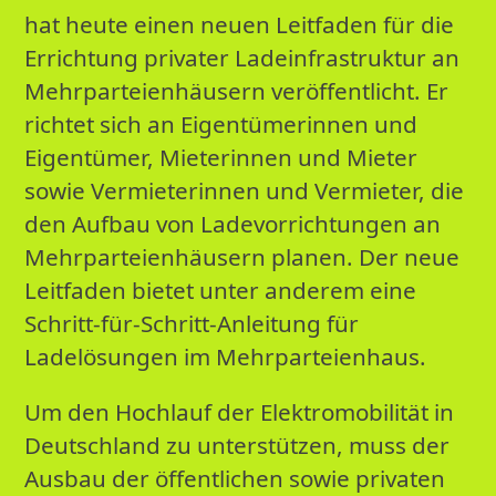
hat heute einen neuen Leitfaden für die
Errichtung privater Ladeinfrastruktur an
Mehrparteienhäusern veröffentlicht. Er
richtet sich an Eigentümerinnen und
Eigentümer, Mieterinnen und Mieter
sowie Vermieterinnen und Vermieter, die
den Aufbau von Ladevorrichtungen an
Mehrparteienhäusern planen. Der neue
Leitfaden bietet unter anderem eine
Schritt-für-Schritt-Anleitung für
Ladelösungen im Mehrparteienhaus.
Um den Hochlauf der Elektromobilität in
Deutschland zu unterstützen, muss der
Ausbau der öffentlichen sowie privaten