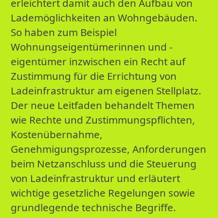
erleichtert damit auch den Aufbau von
Lademöglichkeiten an Wohngebäuden.
So haben zum Beispiel
Wohnungseigentümerinnen und -
eigentümer inzwischen ein Recht auf
Zustimmung für die Errichtung von
Ladeinfrastruktur am eigenen Stellplatz.
Der neue Leitfaden behandelt Themen
wie Rechte und Zustimmungspflichten,
Kostenübernahme,
Genehmigungsprozesse, Anforderungen
beim Netzanschluss und die Steuerung
von Ladeinfrastruktur und erläutert
wichtige gesetzliche Regelungen sowie
grundlegende technische Begriffe.