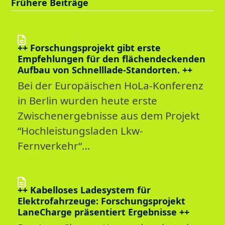
Frühere Beiträge
++ Forschungsprojekt gibt erste
Empfehlungen für den flächendeckenden
Aufbau von Schnelllade-Standorten. ++
Bei der Europäischen HoLa-Konferenz
in Berlin wurden heute erste
Zwischenergebnisse aus dem Projekt
“Hochleistungsladen Lkw-
Fernverkehr“…
++ Kabelloses Ladesystem für
Elektrofahrzeuge: Forschungsprojekt
LaneCharge präsentiert Ergebnisse ++