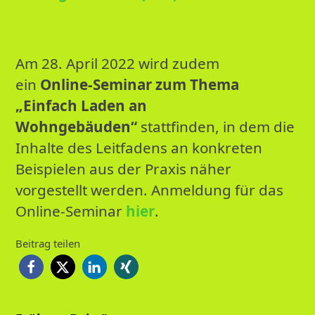
Am 28. April 2022 wird zudem
ein
Online-Seminar zum Thema
„Einfach Laden an
Wohngebäuden“
stattfinden, in dem die
Inhalte des Leitfadens an konkreten
Beispielen aus der Praxis näher
vorgestellt werden. Anmeldung für das
Online-Seminar
hier
.
Beitrag teilen