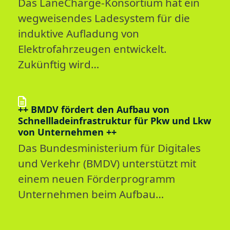
Das LaneCharge-Konsortium hat ein
wegweisendes Ladesystem für die
induktive Aufladung von
Elektrofahrzeugen entwickelt.
Zukünftig wird…
++ BMDV fördert den Aufbau von
Schnellladeinfrastruktur für Pkw und Lkw
von Unternehmen ++
Das Bundesministerium für Digitales
und Verkehr (BMDV) unterstützt mit
einem neuen Förderprogramm
Unternehmen beim Aufbau…