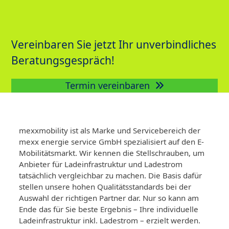
Vereinbaren Sie jetzt Ihr unverbindliches
Beratungsgespräch!
Termin vereinbaren
mexxmobility ist als Marke und Servicebereich der
mexx energie service GmbH spezialisiert auf den E-
Mobilitätsmarkt. Wir kennen die Stellschrauben, um
Anbieter für Ladeinfrastruktur und Ladestrom
tatsächlich vergleichbar zu machen. Die Basis dafür
stellen unsere hohen Qualitätsstandards bei der
Auswahl der richtigen Partner dar. Nur so kann am
Ende das für Sie beste Ergebnis – Ihre individuelle
Ladeinfrastruktur inkl. Ladestrom – erzielt werden.