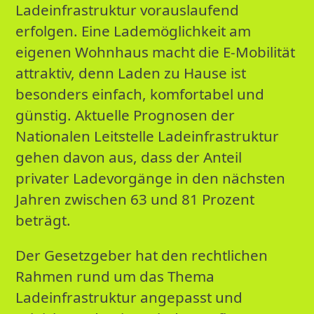
Ladeinfrastruktur vorauslaufend
erfolgen. Eine Lademöglichkeit am
eigenen Wohnhaus macht die E-Mobilität
attraktiv, denn Laden zu Hause ist
besonders einfach, komfortabel und
günstig. Aktuelle Prognosen der
Nationalen Leitstelle Ladeinfrastruktur
gehen davon aus, dass der Anteil
privater Ladevorgänge in den nächsten
Jahren zwischen 63 und 81 Prozent
beträgt.
Der Gesetzgeber hat den rechtlichen
Rahmen rund um das Thema
Ladeinfrastruktur angepasst und